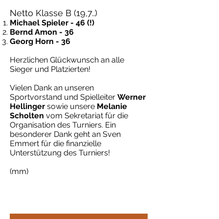
Netto Klasse B (19,7..)
Michael Spieler - 46 (!)
Bernd Amon - 36
Georg Horn - 36
Herzlichen Glückwunsch an alle
Sieger und Platzierten!
Vielen Dank an unseren
Sportvorstand und Spielleiter
Werner
Hellinger
sowie unsere
Melanie
Scholten
vom Sekretariat für die
Organisation des Turniers. Ein
besonderer Dank geht an Sven
Emmert für die finanzielle
Unterstützung des Turniers!
(mm)