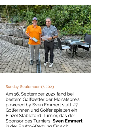
Sunday, September 17, 2023
Am 16. September 2023 fand bei
bestem Golfwetter der Monatspreis
powered by Sven Emmert statt. 27
Golferinnen und Golfer spielten ein
Einzel Stableford-Turnier, das der
Sponsor des Turniers,
Sven Emmert
,
in der Brutto-Wertung für sich