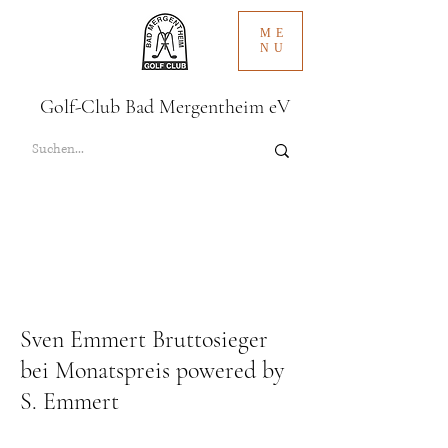
ME
NU
Golf-Club Bad Mergentheim eV
Sven Emmert Bruttosieger
bei Monatspreis powered by
S. Emmert