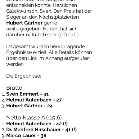
entscheiden konnte. Herzlichen
Glückwunsch, Sven. Den Preis hat der
Sieger an den Nächstplatzierten
Hubert Gärtner
gerne
weitergegeben. Hubert hat sich
darüber natürlich sehr gefreut :)
Insgesamt wurden hervorragende
Ergebnisse erzielt. Alle Details können
über den Link im Anhang aufgerufen
werden.
Die Ergebnisse:
Brutto:
Sven Emmert - 31
Helmut Aulenbach - 27
Hubert Gärtner - 24
Netto Klasse A (..19,6)
Helmut Aulenbach - 42 (!)
Dr. Manfred Hirschauer - 41 (!)
Marco Lauer - 38