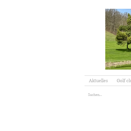
Aktuelles
Golf cl