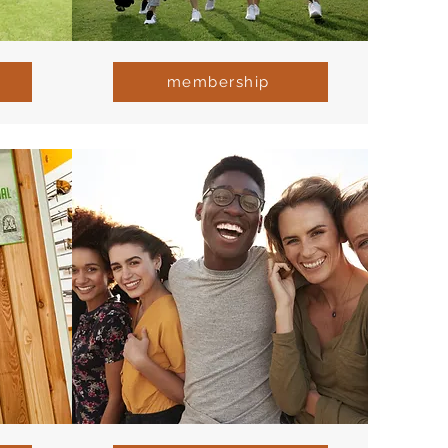
membership