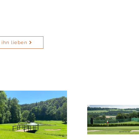
ihn lieben