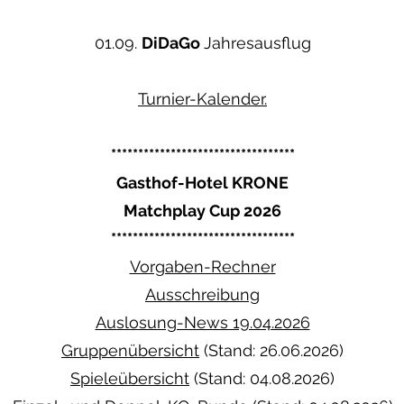
01.09.
DiDaGo
Jahresausflug
Turnier
-Kalender.
**********************************
Gasthof-Hotel KRONE
Matchplay Cup 2026
**********************************
Vorgaben-Rechner
Ausschreibung
Auslosung-News 19.04.2026
Gruppenübersicht
(Stand: 26.06.2026)
Spieleübersicht
(Stand: 04.08.2026)