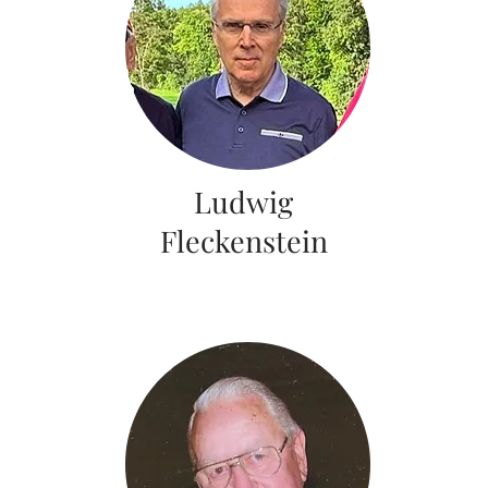
Ludwig
Fleckenstein