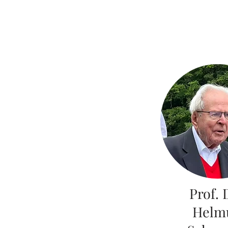
Prof. 
Helm