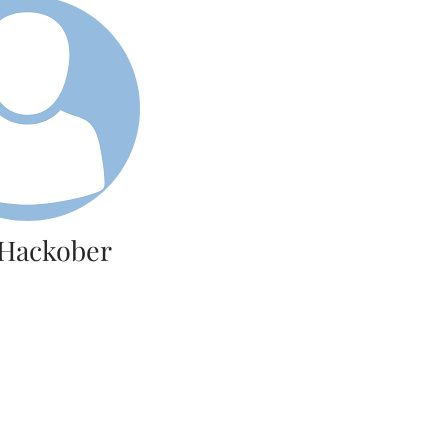
 Hackober