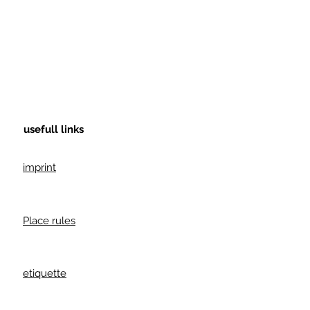
usefull links
imprint
Place rules
etiquette