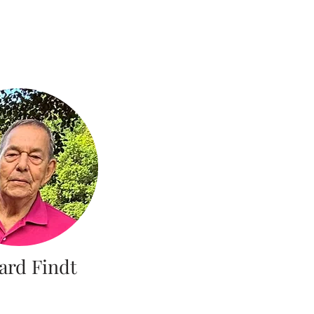
ard Findt