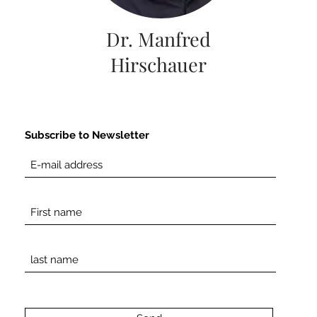
Dr. Manfred
Hirschauer
Subscribe to Newsletter