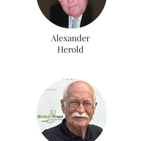
Alexander
Herold