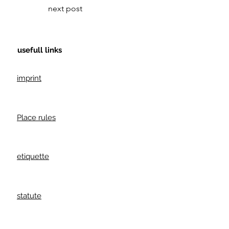
next post
usefull links
imprint
Place rules
etiquette
statute