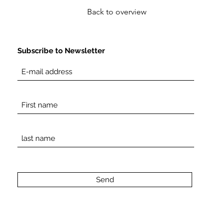
Back to overview
Subscribe to Newsletter
Send