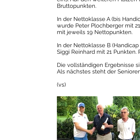
Bruttopunkten.
In der Nettoklasse A (bis Handi
wurde Peter Plochberger mit 21
mit jeweils 19 Nettopunkten.
In der Nettoklasse B (Handicap 
Siggi Reinhard mit 21 Punkten. R
Die vollständigen Ergebnisse 
Als nächstes steht der Seniore
(vs)