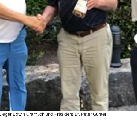
, Sieger Edwin Gramlich und Präsident Dr. Peter Günter