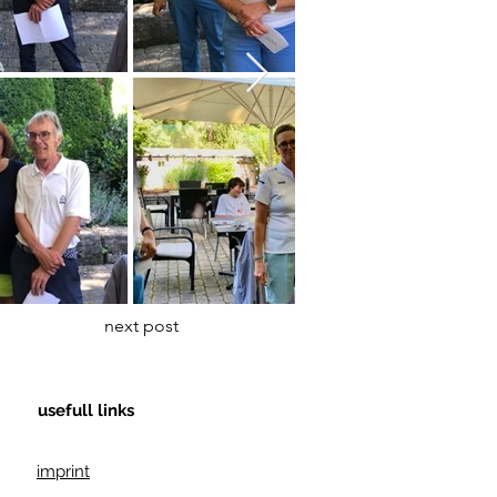
next post
usefull links
imprint