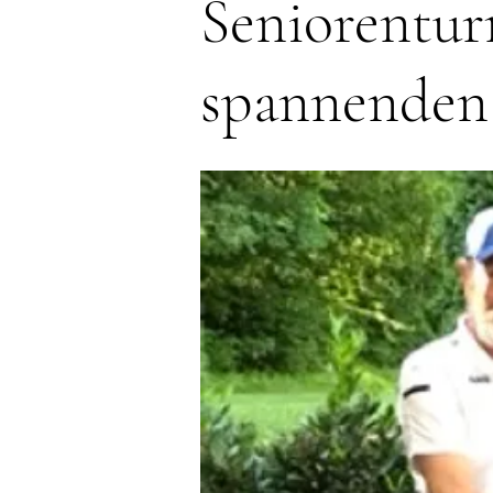
Seniorentur
spannenden