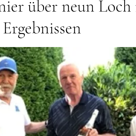
nier über neun Loch
 Ergebnissen