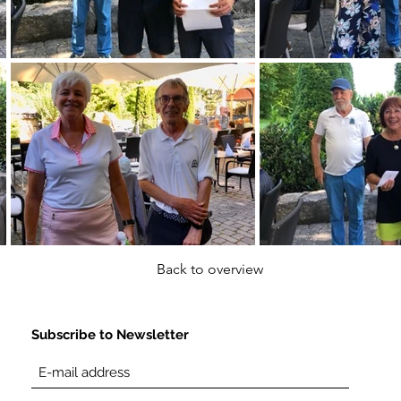
Back to overview
Subscribe to Newsletter