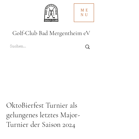
ME
NU
Golf-Club Bad Mergentheim eV
OktoBierfest Turnier als
gelungenes letztes Major-
Turnier der Saison 2024