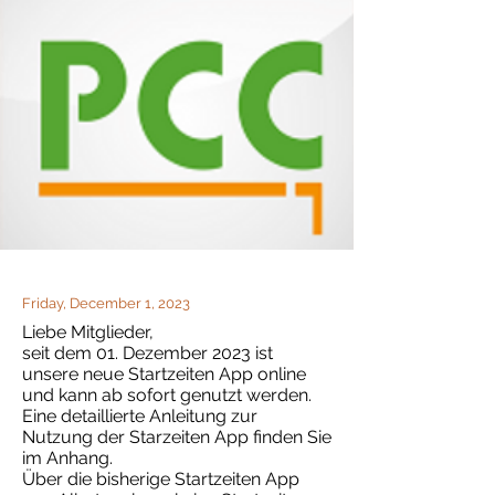
Friday, December 1, 2023
Liebe Mitglieder,
seit dem 01. Dezember 2023 ist
unsere neue Startzeiten App online
und kann ab sofort genutzt werden.
Eine detaillierte Anleitung zur
Nutzung der Starzeiten App finden Sie
im Anhang.
Über die bisherige Startzeiten App