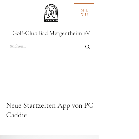
ME
NU
Golf-Club Bad Mergentheim eV
Neue Startzeiten App von PC
Caddie