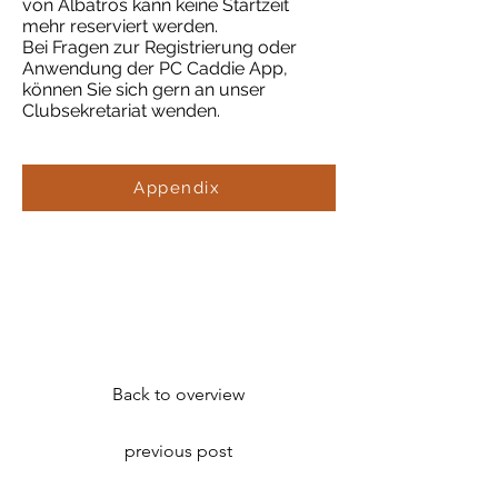
von Albatros kann keine Startzeit
mehr reserviert werden.
Bei Fragen zur Registrierung oder
Anwendung der PC Caddie App,
können Sie sich gern an unser
Clubsekretariat wenden.
Appendix
Back to overview
previous post