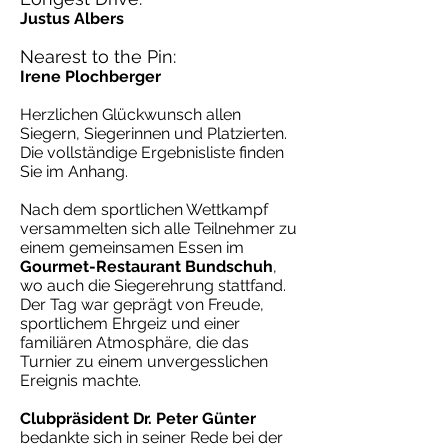
Justus Albers
Nearest to the Pin:
Irene Plochberger
Herzlichen Glückwunsch allen
Siegern, Siegerinnen und Platzierten.
Die vollständige Ergebnisliste finden
Sie im Anhang.
Nach dem sportlichen Wettkampf
versammelten sich alle Teilnehmer zu
einem gemeinsamen Essen im
Gourmet-Restaurant Bundschuh
,
wo auch die Siegerehrung stattfand.
Der Tag war geprägt von Freude,
sportlichem Ehrgeiz und einer
familiären Atmosphäre, die das
Turnier zu einem unvergesslichen
Ereignis machte.
Clubpräsident Dr. Peter Günter
bedankte sich in seiner Rede bei der