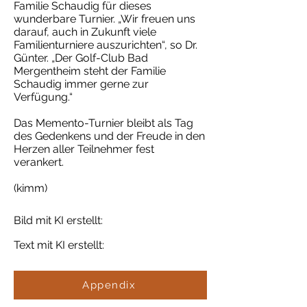
Familie Schaudig für dieses
wunderbare Turnier. „Wir freuen uns
darauf, auch in Zukunft viele
Familienturniere auszurichten“, so Dr.
Günter. „Der Golf-Club Bad
Mergentheim steht der Familie
Schaudig immer gerne zur
Verfügung.“
Das Memento-Turnier bleibt als Tag
des Gedenkens und der Freude in den
Herzen aller Teilnehmer fest
verankert.
(kimm)
Bild mit KI erstellt:
Text mit KI erstellt:
Appendix