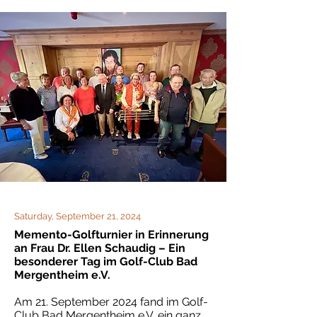
Saturday, September 21, 2024
Memento-Golfturnier in Erinnerung
an Frau Dr. Ellen Schaudig – Ein
besonderer Tag im Golf-Club Bad
Mergentheim e.V.
Am 21. September 2024 fand im Golf-
Club Bad Mergentheim e.V. ein ganz