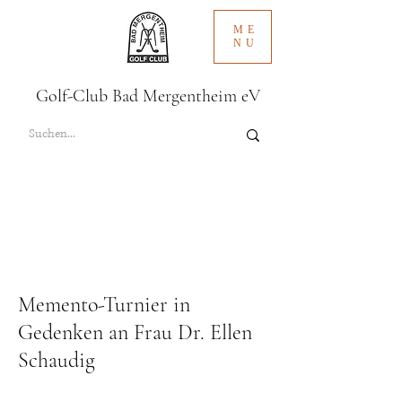
ME
NU
Golf-Club Bad Mergentheim eV
Memento-Turnier in
Gedenken an Frau Dr. Ellen
Schaudig