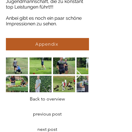
Jugendmannschaft, die zu konstant
top Leistungen führt!!!
Anbei gibt es noch ein paar schöne
Impressionen zu sehen.
Appendix
Back to overview
previous post
next post