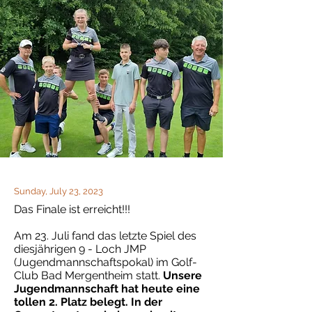
Sunday, July 23, 2023
Das Finale ist erreicht!!!
Am 23. Juli fand das letzte Spiel des
diesjährigen 9 - Loch JMP
(Jugendmannschaftspokal) im Golf-
Club Bad Mergentheim statt.
Unsere
Jugendmannschaft hat heute eine
tollen 2. Platz belegt. In der