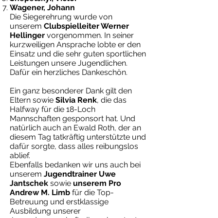
Wagener, Johann
Die Siegerehrung wurde von
unserem
Clubspielleiter Werner
Hellinger
vorgenommen. In seiner
kurzweiligen Ansprache lobte er den
Einsatz und die sehr guten sportlichen
Leistungen unsere Jugendlichen.
Dafür ein herzliches Dankeschön.
Ein ganz besonderer Dank gilt den
Eltern sowie
Silvia Renk
, die das
Halfway für die 18-Loch
Mannschaften gesponsort hat. Und
natürlich auch an Ewald Roth, der an
diesem Tag tatkräftig unterstützte und
dafür sorgte, dass alles reibungslos
ablief.
Ebenfalls bedanken wir uns auch bei
unserem
Jugendtrainer Uwe
Jantschek
sowie
unserem Pro
Andrew M. Limb
für die Top-
Betreuung und erstklassige
Ausbildung unserer