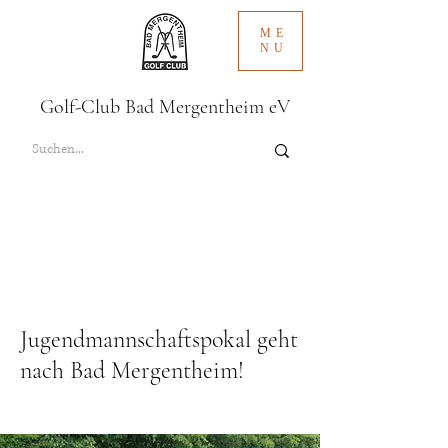
ME
NU
Golf-Club Bad Mergentheim eV
Jugendmannschaftspokal geht
nach Bad Mergentheim!