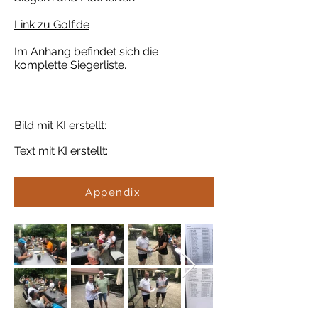
Link zu Golf.de
Im Anhang befindet sich die
komplette Siegerliste.
Bild mit KI erstellt:
Text mit KI erstellt:
Appendix