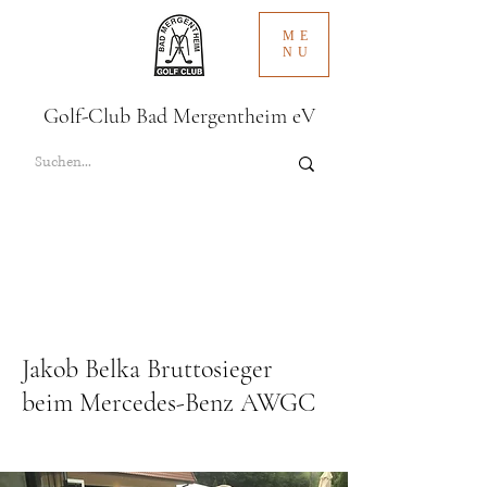
ME
NU
Golf-Club Bad Mergentheim eV
Jakob Belka Bruttosieger
beim Mercedes-Benz AWGC