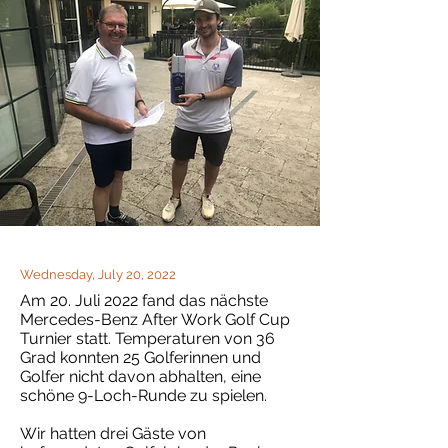
Wednesday, July 20, 2022
Am 20. Juli 2022 fand das nächste
Mercedes-Benz After Work Golf Cup
Turnier statt. Temperaturen von 36
Grad konnten 25 Golferinnen und
Golfer nicht davon abhalten, eine
schöne 9-Loch-Runde zu spielen.
Wir hatten drei Gäste von