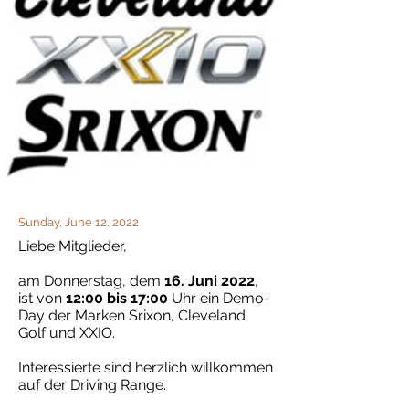
Sunday, June 12, 2022
Liebe Mitglieder,
am Donnerstag, dem
16. Juni 2022
,
ist von
12:00 bis 17:00
Uhr ein Demo-
Day der Marken Srixon, Cleveland
Golf und XXIO.
Interessierte sind herzlich willkommen
auf der Driving Range.