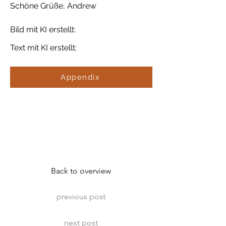
Schöne Grüße, Andrew
Bild mit KI erstellt:
Text mit KI erstellt:
Appendix
Back to overview
previous post
next post