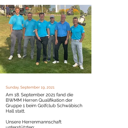
Sunday, September 19, 2021
Am 18. September 2021 fand die
BWMM Herren Qualifikation der
Gruppe 1 beim Golfclub Schwäbisch
Hall statt.
Unsere Herrenmannschaft
unterstützten: