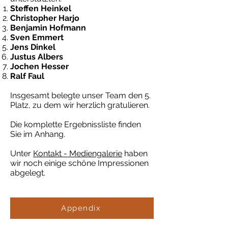
Steffen Heinkel
Christopher Harjo
Benjamin Hofmann
Sven Emmert
Jens Dinkel
Justus Albers
Jochen Hesser
Ralf Faul
Insgesamt belegte unser Team den 5.
Platz, zu dem wir herzlich gratulieren.
Die komplette Ergebnissliste finden
Sie im Anhang.
Unter
Kontakt - Mediengalerie
haben
wir noch einige schöne Impressionen
abgelegt.
Appendix