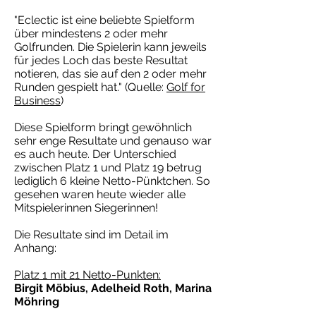
"Eclectic ist eine beliebte Spielform
über mindestens 2 oder mehr
Golfrunden. Die Spielerin kann jeweils
für jedes Loch das beste Resultat
notieren, das sie auf den 2 oder mehr
Runden gespielt hat." (Quelle:
Golf for
Business
)
Diese Spielform bringt gewöhnlich
sehr enge Resultate und genauso war
es auch heute. Der Unterschied
zwischen Platz 1 und Platz 19 betrug
lediglich 6 kleine Netto-Pünktchen. So
gesehen waren heute wieder alle
Mitspielerinnen Siegerinnen!
Die Resultate sind im Detail im
Anhang:
Platz 1 mit 21 Netto-Punkten:
Birgit Möbius, Adelheid Roth, Marina
Möhring