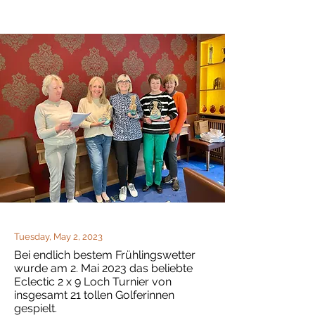
Tuesday, May 2, 2023
Bei endlich bestem Frühlingswetter
wurde am 2. Mai 2023 das beliebte
Eclectic 2 x 9 Loch Turnier von
insgesamt 21 tollen Golferinnen
gespielt.