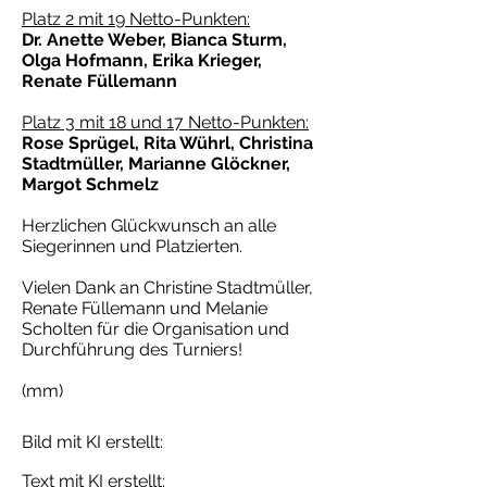
Platz 2 mit 19 Netto-Punkten:
Dr. Anette Weber, Bianca Sturm,
Olga Hofmann, Erika Krieger,
Renate Füllemann
Platz 3 mit 18 und 17 Netto-Punkten:
Rose Sprügel, Rita Wührl, Christina
Stadtmüller, Marianne Glöckner,
Margot Schmelz
Herzlichen Glückwunsch an alle
Siegerinnen und Platzierten.
Vielen Dank an Christine Stadtmüller,
Renate Füllemann und Melanie
Scholten für die Organisation und
Durchführung des Turniers!
(mm)
Bild mit KI erstellt:
Text mit KI erstellt: