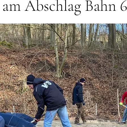
 am Abschlag Bahn 