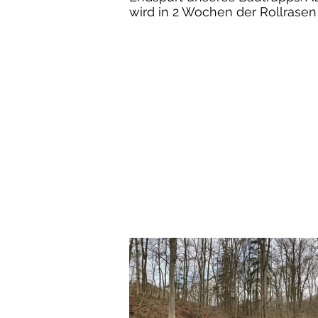
wird in 2 Wochen der Rollrasen 