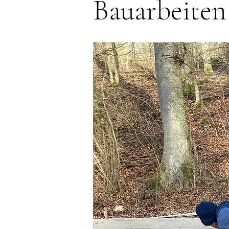
Bauarbeiten