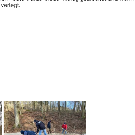
verlegt.