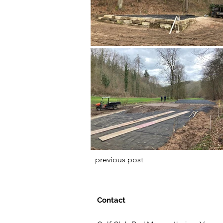
previous post
Contact