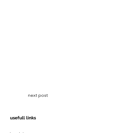
next post
usefull links