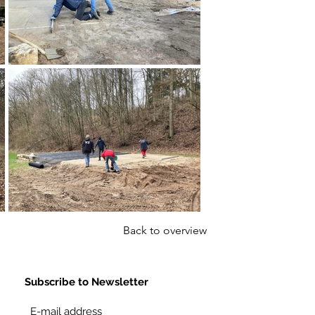
Back to overview
Subscribe to Newsletter