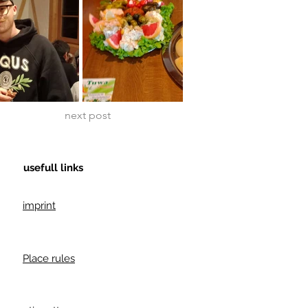
next post
usefull links
imprint
Place rules