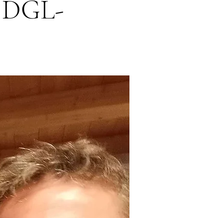
s DGL-