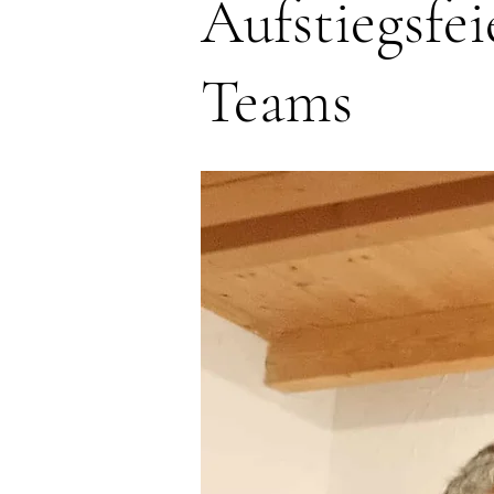
Aufstiegsfe
Teams