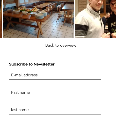
Back to overview
Subscribe to Newsletter