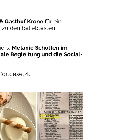
 & Gasthof Krone
für ein
n zu den beliebtesten
iers,
Melanie Scholten im
ale Begleitung und die
Social-
fortgesetzt.