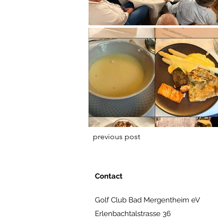
previous post
Contact
Golf Club Bad Mergentheim eV
Erlenbachtalstrasse 36