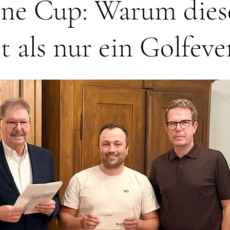
one Cup: Warum dies
t als nur ein Golfeve