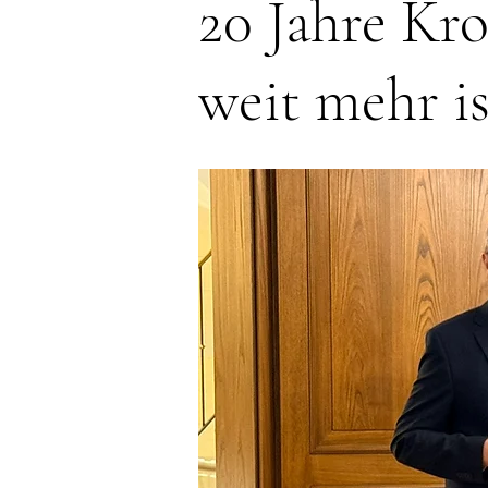
20 Jahre Kr
weit mehr is