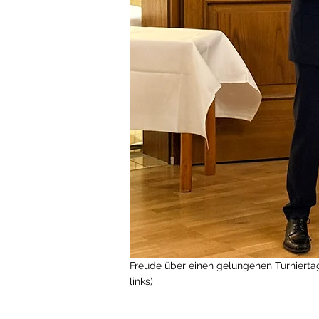
Freude über einen gelungenen Turniertag
links)