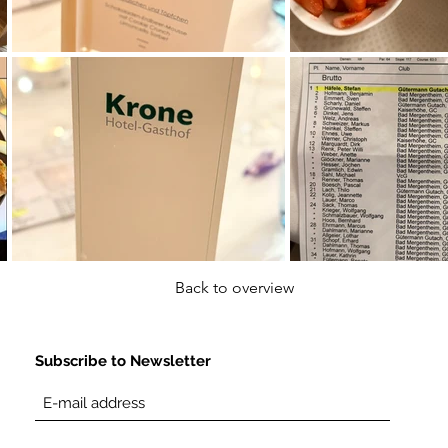
Back to overview
Subscribe to Newsletter