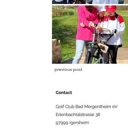
previous post
Contact
Golf Club Bad Mergentheim eV
Erlenbachtalstrasse 36
97999 Igersheim