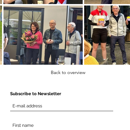
Back to overview
Subscribe to Newsletter