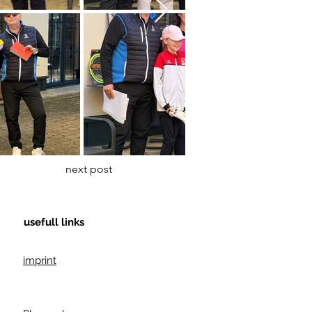
next post
usefull links
imprint