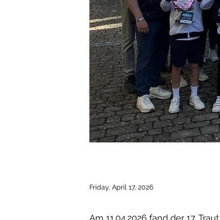
Friday, April 17, 2026
Am 11.04.2026 fand der 17. Trau