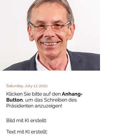
Saturday, July 17, 2021
Klicken Sie bitte auf den
Anhang-
Button
, um das Schreiben des
Präsidenten anzuzeigen!
Bild mit KI erstellt:
Text mit KI erstellt: