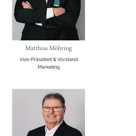
Matthias Möhring
Vize-Präsident & Vorstand
Marketing