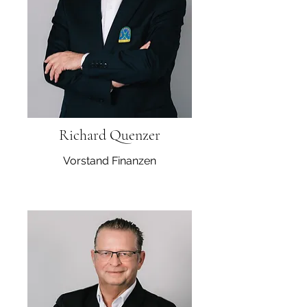
Richard Quenzer
Vorstand Finanzen