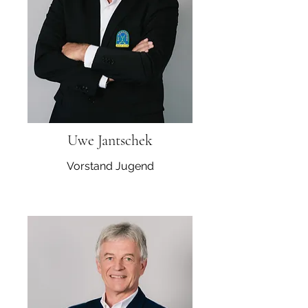
Uwe Jantschek
Vorstand Jugend