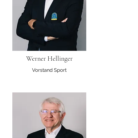
Werner Hellinger
Vorstand Sport