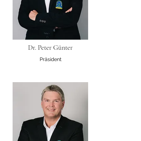
Dr. Peter Günter
Präsident