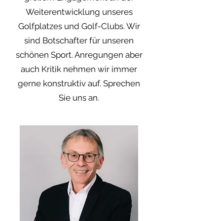
Weiterentwicklung unseres
Golfplatzes und Golf-Clubs. Wir
sind Botschafter für unseren
schönen Sport. Anregungen aber
auch Kritik nehmen wir immer
gerne konstruktiv auf. Sprechen
Sie uns an.