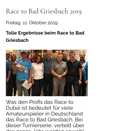
Race to Bad Griesbach 2019
Freitag, 11. Oktober 2019
Tolle Ergebnisse beim Race to Bad
Griesbach
Was den Profis das Race to
Dubai ist bedeutet für viele
Amateurspieler in Deutschland
das Race to Bad Griesbach. Bei
dieser Turnierserie, verteilt über