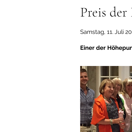
Preis der
Samstag, 11. Juli 2
Einer der Höhepun