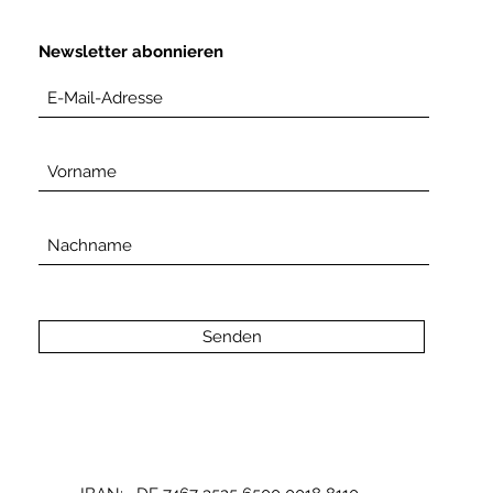
Newsletter abonnieren
Senden