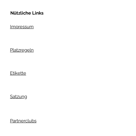
Nützliche Links
Impressum
Platzregeln
Etikette
Satzung
Partnerclubs