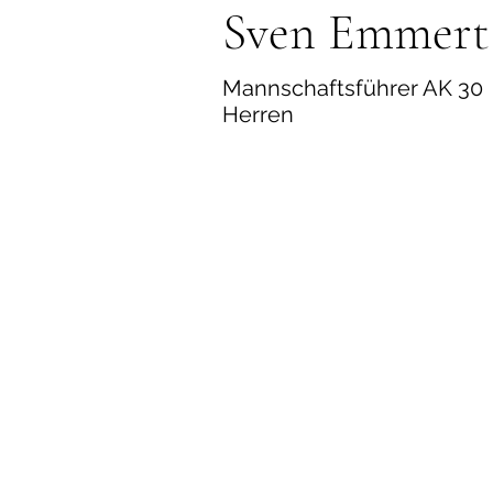
Sven Emmert
Mannschaftsführer AK 30
Herren