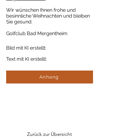
Wir wünschen Ihnen frohe und
besinnliche Weihnachten und bleiben
Sie gesund.
Golfclub Bad Mergentheim
Bild mit KI erstellt:
Text mit KI erstellt:
Anhang
Zurück zur Übersicht