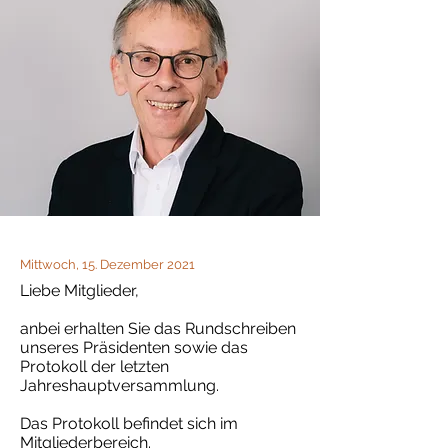
Mittwoch, 15. Dezember 2021
Liebe Mitglieder,
anbei erhalten Sie das Rundschreiben
unseres Präsidenten sowie das
Protokoll der letzten
Jahreshauptversammlung.
Das Protokoll befindet sich im
Mitgliederbereich
.