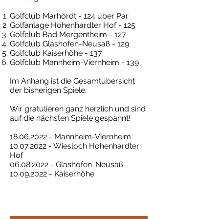
Golfclub Marhördt - 124 über Par
Golfanlage Hohenhardter Hof - 125
Golfclub Bad Mergentheim - 127
Golfclub Glashofen-Neusaß - 129
Golfclub Kaiserhöhe - 137
Golfclub Mannheim-Viernheim - 139
Im Anhang ist die Gesamtübersicht
der bisherigen Spiele.
Wir gratulieren ganz herzlich und sind
auf die nächsten Spiele gespannt!
18.06.2022
- Mannheim-Viernheim
10.07.2022
- Wiesloch Hohenhardter
Hof
06.08.2022
- Glashofen-Neusaß
10.09.2022
- Kaiserhöhe