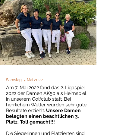
Samstag, 7. Mai 2022
Am 7. Mai 2022 fand das 2. Ligaspiel
2022 der Damen AK50 als Heimspiel
in unserem Golfclub statt. Bei
herrlichem Wetter wurden sehr gute
Resultate erziehlt.
Unsere Damen
belegten einen beachtlichen 3.
Platz. Toll gemacht!!!
Die Siegerinnen und Platzierten sind: