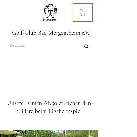
ME
NU
Golf-Club Bad Mergentheim e.V.
Unsere Damen AK50 erreichen den
3. Platz beim Ligaheimspiel