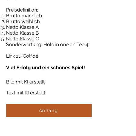
Preisdefinition:
Brutto männlich
Brutto weiblich
Netto Klasse A
Netto Klasse B
Netto Klasse C
Sonderwertung: Hole in one an Tee 4
Link zu Golf.de
Viel Erfolg und ein schönes Spiel!
Bild mit KI erstellt:
Text mit KI erstellt:
Anhang