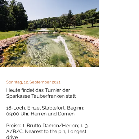
Sonntag, 12. September 2021
Heute findet das Turnier der
Sparkasse Tauberfranken statt.
18-Loch, Einzel Stablefort, Beginn:
09:00 Uhr, Herren und Damen
Preise: 1. Brutto Damen/Herren; 1.-3.
A/B/C; Nearest to the pin, Longest
drive