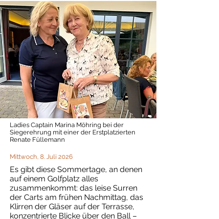
Ladies Captain Marina Möhring bei der
Siegerehrung mit einer der Erstplatzierten
Renate Füllemann
Mittwoch, 8. Juli 2026
Es gibt diese Sommertage, an denen
auf einem Golfplatz alles
zusammenkommt: das leise Surren
der Carts am frühen Nachmittag, das
Klirren der Gläser auf der Terrasse,
konzentrierte Blicke über den Ball –