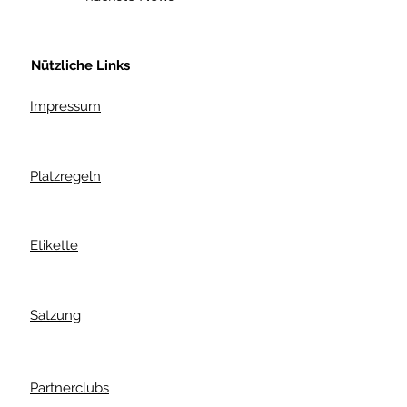
Nützliche Links
Impressum
Platzregeln
Etikette
Satzung
Partnerclubs