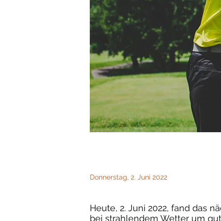
Donnerstag, 2. Juni 2022
Heute, 2. Juni 2022, fand das n
bei strahlendem Wetter um gut