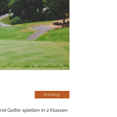
Anhang
nd Golfer spielten in 2 Klassen