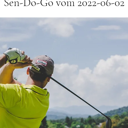
Sen-Do-Go vom 2022-06-02