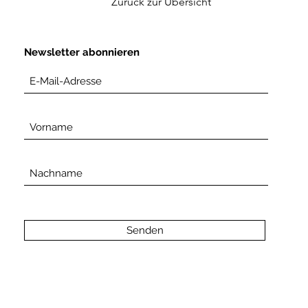
Zurück zur Übersicht
Newsletter abonnieren
Senden