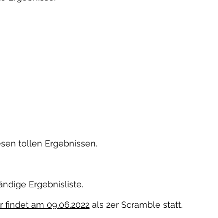
sen tollen Ergebnissen.
ändige Ergebnisliste.
 findet am 09.06.2022
als 2er Scramble statt.