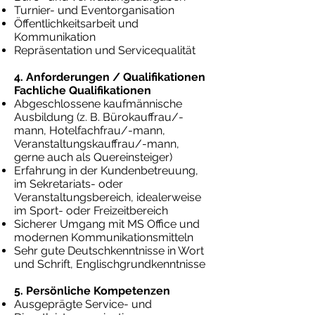
Turnier- und Eventorganisation
Öffentlichkeitsarbeit und
Kommunikation
Repräsentation und Servicequalität
4. Anforderungen / Qualifikationen
Fachliche Qualifikationen
Abgeschlossene kaufmännische
Ausbildung (z. B. Bürokauffrau/-
mann, Hotelfachfrau/-mann,
Veranstaltungskauffrau/-mann,
gerne auch als Quereinsteiger)
Erfahrung in der Kundenbetreuung,
im Sekretariats- oder
Veranstaltungsbereich, idealerweise
im Sport- oder Freizeitbereich
Sicherer Umgang mit MS Office und
modernen Kommunikationsmitteln
Sehr gute Deutschkenntnisse in Wort
und Schrift, Englischgrundkenntnisse
5. Persönliche Kompetenzen
Ausgeprägte Service- und