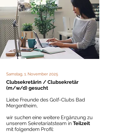
Samstag, 1. November 2025
Clubsekretärin / Clubsekretär
(m/w/d) gesucht
Liebe Freunde des Golf-Clubs Bad
Mergentheim,
wir suchen eine weitere Ergänzung zu
unserem Sekretariatsteam in
Teilzeit
mit folgendem Profil: