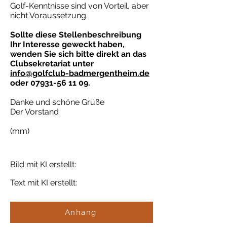
Golf-Kenntnisse sind von Vorteil, aber
nicht Voraussetzung.
Sollte diese Stellenbeschreibung
Ihr Interesse geweckt haben,
wenden Sie sich bitte direkt an das
Clubsekretariat unter
info@golfclub-badmergentheim.de
oder
07931-56 11 09
.
Danke und schöne Grüße
Der Vorstand
(mm)
Bild mit KI erstellt:
Text mit KI erstellt:
Anhang