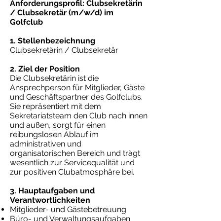
Anforderungsprofil: Clubsekretärin
/ Clubsekretär (m/w/d) im
Golfclub
1. Stellenbezeichnung
Clubsekretärin / Clubsekretär
2. Ziel der Position
Die Clubsekretärin ist die
Ansprechperson für Mitglieder, Gäste
und Geschäftspartner des Golfclubs.
Sie repräsentiert mit dem
Sekretariatsteam den Club nach innen
und außen, sorgt für einen
reibungslosen Ablauf im
administrativen und
organisatorischen Bereich und trägt
wesentlich zur Servicequalität und
zur positiven Clubatmosphäre bei.
3. Hauptaufgaben und
Verantwortlichkeiten
Mitglieder- und Gästebetreuung
Büro- und Verwaltungsaufgaben