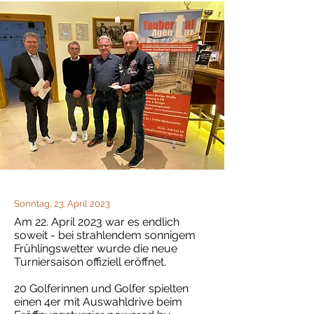
Sonntag, 23. April 2023
Am 22. April 2023 war es endlich
soweit - bei strahlendem sonnigem
Frühlingswetter wurde die neue
Turniersaison offiziell eröffnet.
20 Golferinnen und Golfer spielten
einen 4er mit Auswahldrive beim