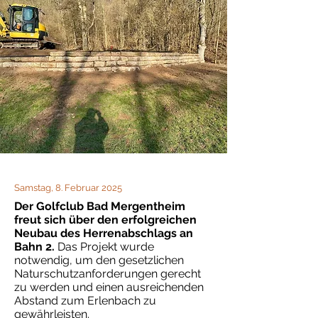
Samstag, 8. Februar 2025
Der Golfclub Bad Mergentheim
freut sich über den erfolgreichen
Neubau des Herrenabschlags an
Bahn 2.
Das Projekt wurde
notwendig, um den gesetzlichen
Naturschutzanforderungen gerecht
zu werden und einen ausreichenden
Abstand zum Erlenbach zu
gewährleisten.