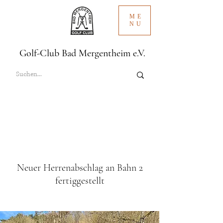
ME
NU
Golf-Club Bad Mergentheim e.V.
Neuer Herrenabschlag an Bahn 2
fertiggestellt