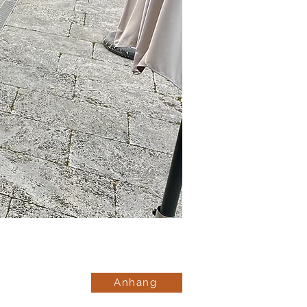
Anhang