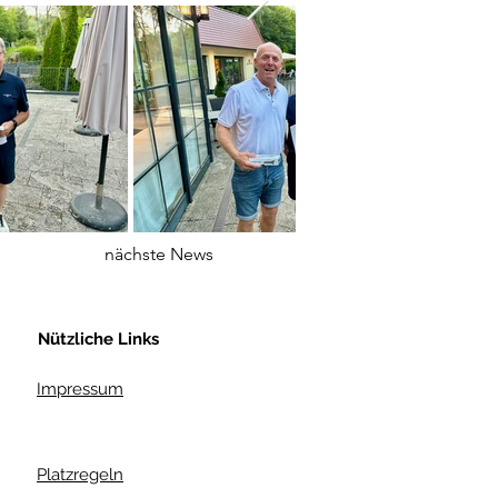
nächste News
Nützliche Links
Impressum
Platzregeln