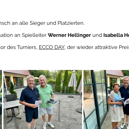
ch an alle Sieger und Platzierten.
ation an Spielleiter
Werner Hellinger
und
Isabella 
or des Turniers,
ECCO DAY
, der wieder attraktive Pre