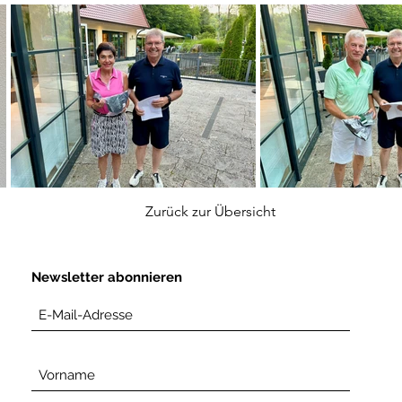
Zurück zur Übersicht
Newsletter abonnieren