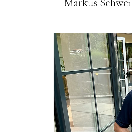
Markus Schwei