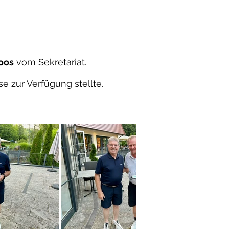
Hoos
vom Sekretariat.
ise zur Verfügung stellte.