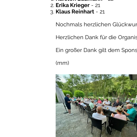
Erika Krieger
- 21
Klaus Reinhart
- 21
Nochmals herzlichen Glückwuns
Herzlichen Dank für die Organis
Ein großer Dank gilt dem Spons
(mm)