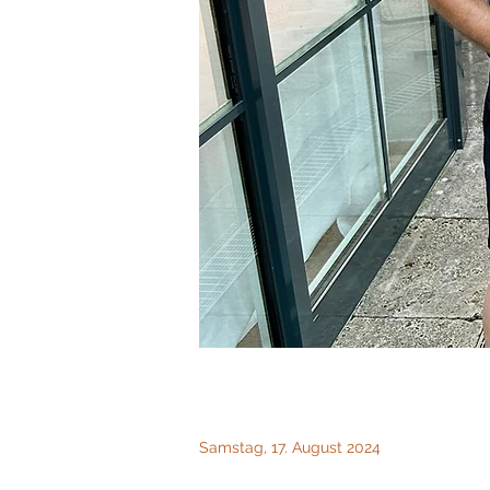
Samstag, 17. August 2024