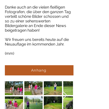
Danke auch an die vielen fleißigen
Fotografen, die über den ganzen Tag
verteilt schöne Bilder schossen und
so zu einer sehenswerten
Bildergalerie an Ende dieser News
beigetragen haben!
Wir freuen uns bereits heute auf die
Neuauflage im kommenden Jahr.
(mm)
Anhang