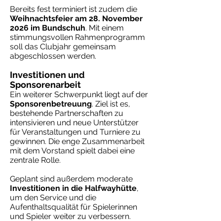
Bereits fest terminiert ist zudem die
Weihnachtsfeier am 28. November
2026 im Bundschuh
. Mit einem
stimmungsvollen Rahmenprogramm
soll das Clubjahr gemeinsam
abgeschlossen werden.
Investitionen und
Sponsorenarbeit
Ein weiterer Schwerpunkt liegt auf der
Sponsorenbetreuung
. Ziel ist es,
bestehende Partnerschaften zu
intensivieren und neue Unterstützer
für Veranstaltungen und Turniere zu
gewinnen. Die enge Zusammenarbeit
mit dem Vorstand spielt dabei eine
zentrale Rolle.
Geplant sind außerdem moderate
Investitionen in die Halfwayhütte
,
um den Service und die
Aufenthaltsqualität für Spielerinnen
und Spieler weiter zu verbessern.