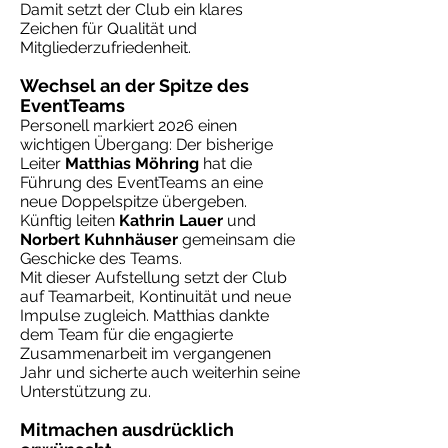
Damit setzt der Club ein klares
Zeichen für Qualität und
Mitgliederzufriedenheit.
Wechsel an der Spitze des
EventTeams
Personell markiert 2026 einen
wichtigen Übergang: Der bisherige
Leiter
Matthias Möhring
hat die
Führung des EventTeams an eine
neue Doppelspitze übergeben.
Künftig leiten
Kathrin Lauer
und
Norbert Kuhnhäuser
gemeinsam die
Geschicke des Teams.
Mit dieser Aufstellung setzt der Club
auf Teamarbeit, Kontinuität und neue
Impulse zugleich. Matthias dankte
dem Team für die engagierte
Zusammenarbeit im vergangenen
Jahr und sicherte auch weiterhin seine
Unterstützung zu.
Mitmachen ausdrücklich