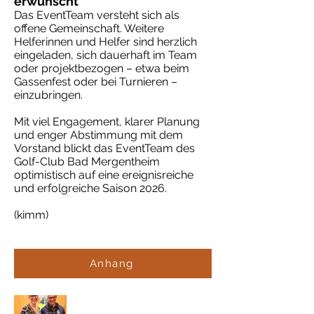
erwünscht
Das EventTeam versteht sich als
offene Gemeinschaft. Weitere
Helferinnen und Helfer sind herzlich
eingeladen, sich dauerhaft im Team
oder projektbezogen – etwa beim
Gassenfest oder bei Turnieren –
einzubringen.
Mit viel Engagement, klarer Planung
und enger Abstimmung mit dem
Vorstand blickt das EventTeam des
Golf-Club Bad Mergentheim
optimistisch auf eine ereignisreiche
und erfolgreiche Saison 2026.
(kimm)
Anhang