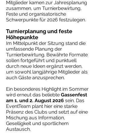
Mitglieder kamen zur Jahresplanung
zusammen, um Turnierbewirtung,
Feste und organisatorische
Schwerpunkte für 2026 festzulegen.
Turnierplanung und feste
Höhepunkte
Im Mittelpunkt der Sitzung stand die
umfassende Planung der
Turnierbewirtung. Bewährte Formate
sollen fortgeführt und punktuell
durch neue Ideen ergänzt werden,
um sowohl langjährige Mitglieder als
auch Gäste anzusprechen.
Ein besonderes Highlight im Sommer
wird erneut das beliebte
Gassenfest
am 1. und 2. August 2026
sein. Das
EventTeam plant hier eine starke
Präsenz des Clubs und setzt auf eine
Mischung aus Information,
Geselligkeit und sportlichem
Austausch.