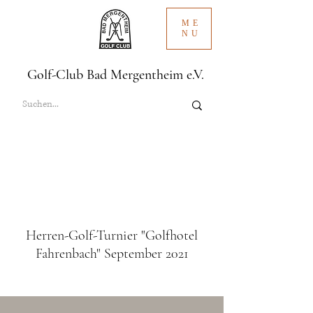
ME
NU
Golf-Club Bad Mergentheim e.V.
Herren-Golf-Turnier "Golfhotel
Fahrenbach" September 2021