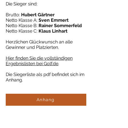
Die Sieger sind:
Brutto:
Hubert Gärtner
Netto Klasse A:
Sven Emmert
Netto Klasse B:
Rainer Sommerfeld
Netto Klasse C:
Klaus Linhart
Herzlichen Glückwunsch an alle
Gewinner und Platzierten.
Hier finden Sie die vollständigen
Ergebnislisten bei Golf.de
.
Die Siegerliste als pdf befindet sich im
Anhang.
Anhang