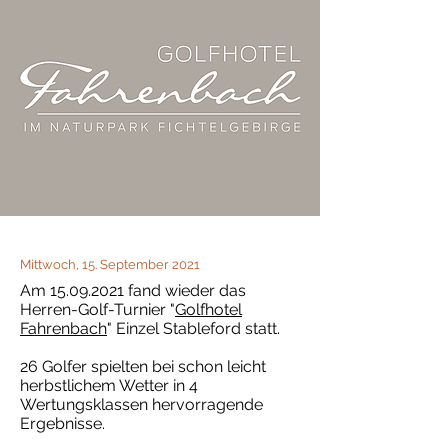
Mittwoch, 15. September 2021
Am
15.09.2021
fand wieder das
Herren-Golf-Turnier "
Golfhotel
Fahrenbach
" Einzel Stableford statt.
26 Golfer spielten bei schon leicht
herbstlichem Wetter in 4
Wertungsklassen hervorragende
Ergebnisse.