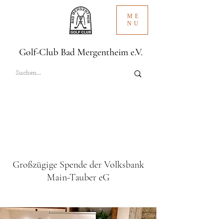
ME
NU
Golf-Club Bad Mergentheim e.V.
Großzügige Spende der Volksbank
Main-Tauber eG