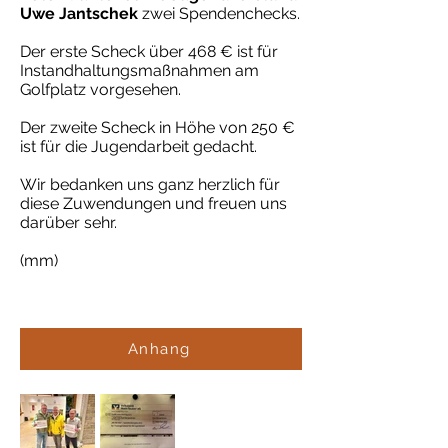
Uwe Jantschek
zwei Spendenchecks.
Der erste Scheck über 468 € ist für
Instandhaltungsmaßnahmen am
Golfplatz vorgesehen.
Der zweite Scheck in Höhe von 250 €
ist für die Jugendarbeit gedacht.
Wir bedanken uns ganz herzlich für
diese Zuwendungen und freuen uns
darüber sehr.
(mm)
Anhang