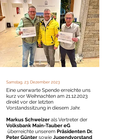
Samstag, 23. Dezember 2023
Eine unerwarte Spende erreichte uns
kurz vor Weihnachten am
21.12.2023
direkt vor der letzten
Vorstandssitzung in diesem Jahr.
Markus Schweizer
als Vertreter der
Volksbank Main-Tauber eG
überreichte unserem
Präsidenten Dr.
Peter Günter
sowie
Jugendvorstand