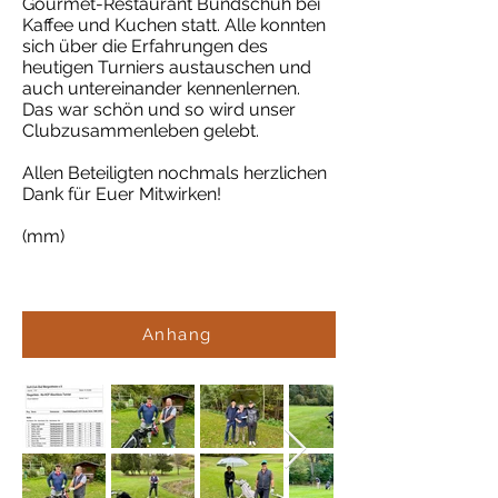
Gourmet-Restaurant Bundschuh bei
Kaffee und Kuchen statt. Alle konnten
sich über die Erfahrungen des
heutigen Turniers austauschen und
auch untereinander kennenlernen.
Das war schön und so wird unser
Clubzusammenleben gelebt.
Allen Beteiligten nochmals herzlichen
Dank für Euer Mitwirken!
(mm)
Anhang