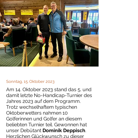
Sonntag, 15. Oktober 2023
Am 14. Oktober 2023 stand das 5. und
damit letzte No-Handicap-Turnier des
Jahres 2023 auf dem Programm.
Trotz wechselhaftem typischen
Oktoberwetters nahmen 10
Golferinnen und Golfer an diesem
beliebten Turnier teil. Gewonnen hat
unser Debütant
Dominik Deppisch
.
Herzlichen Glückwunsch zu dieser