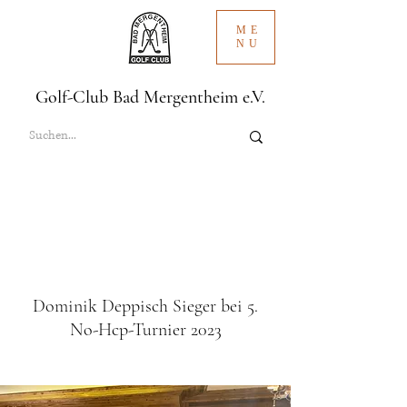
ME
NU
Golf-Club Bad Mergentheim e.V.
Dominik Deppisch Sieger bei 5.
No-Hcp-Turnier 2023