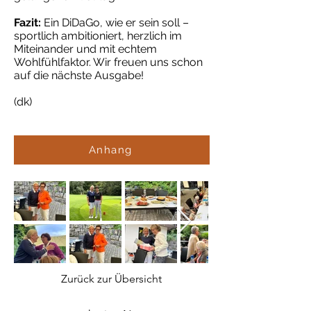
Fazit:
Ein DiDaGo, wie er sein soll –
sportlich ambitioniert, herzlich im
Miteinander und mit echtem
Wohlfühlfaktor. Wir freuen uns schon
auf die nächste Ausgabe!
(dk)
Anhang
Zurück zur Übersicht