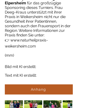
Elpersheim
für das großzügige
Sponsoring dieses Turniers. Frau
Deeg-Kraus unterstützt mit ihrer
Praxis in Weikersheim nicht nur die
Gesundheit ihrer Patientinnen,
sondern auch den Frauensport in der
Region. Weitere Informationen zur
Praxis finden Sie unter:
👉
www.naturheilpraxis-
weikersheim.com
(mm)
Bild mit KI erstellt:
Text mit KI erstellt:
Anhang