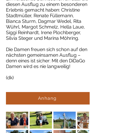
diesen Ausflug zu einem besonderen
Erlebnis gemacht haben: Christine
Stadtmüller, Renate Füllemann,
Bianca Sturm, Dagmar Wedel, Rita
Wührl, Margot Schmelz, Hella Laue,
Siggi Reinhardt, Irene Plochberger,
Silvia Steger und Marina Möhring.
Die Damen freuen sich schon auf den
nächsten gemeinsamen Ausflug –
denn eines ist sicher: Mit den DiDaGo
Damen wird es nie langweilig!
(dk)
Anhang