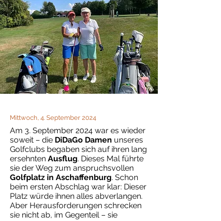
Mittwoch, 4. September 2024
Am 3. September 2024 war es wieder
soweit – die
DiDaGo Damen
unseres
Golfclubs begaben sich auf ihren lang
ersehnten
Ausflug
. Dieses Mal führte
sie der Weg zum anspruchsvollen
Golfplatz in Aschaffenburg
. Schon
beim ersten Abschlag war klar: Dieser
Platz würde ihnen alles abverlangen.
Aber Herausforderungen schrecken
sie nicht ab, im Gegenteil – sie