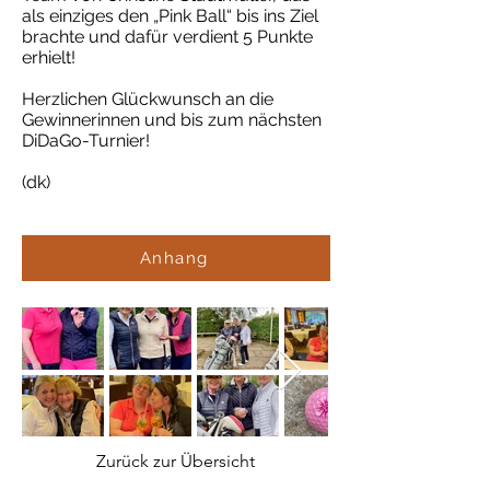
als einziges den „Pink Ball“ bis ins Ziel
brachte und dafür verdient 5 Punkte
erhielt!
Herzlichen Glückwunsch an die
Gewinnerinnen und bis zum nächsten
DiDaGo-Turnier!
(dk)
Anhang
Zurück zur Übersicht