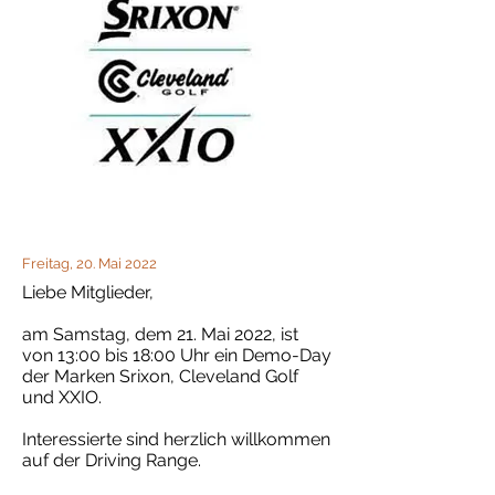
Freitag, 20. Mai 2022
Liebe Mitglieder,
am Samstag, dem 21. Mai 2022, ist
von 13:00 bis 18:00 Uhr ein Demo-Day
der Marken Srixon, Cleveland Golf
und XXIO.
Interessierte sind herzlich willkommen
auf der Driving Range.