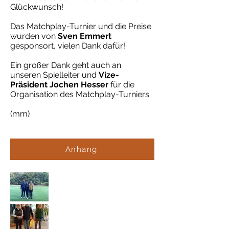
Glückwunsch!
Das Matchplay-Turnier und die Preise
wurden von
Sven Emmert
gesponsort, vielen Dank dafür!
Ein großer Dank geht auch an
unseren Spielleiter und
Vize-
Präsident Jochen Hesser
für die
Organisation des Matchplay-Turniers.
(mm)
Anhang