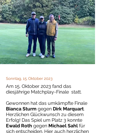
Sonntag, 15. Oktober 2023
Am 15. Oktober 2023 fand das
diesjährige Matchplay-Finale statt.
Gewonnen hat das umkämpfte Finale
Bianca Sturm
gegen
Dirk Marquart
.
Herzlichen Glückwunsch zu diesem
Erfolg! Das Spiel um Platz 3 konnte
Ewald Roth
gegen
Michael Sahl
für
sich entscheiden. Hier auch herzlichen