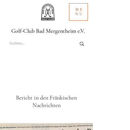
ME
NU
Golf-Club Bad Mergentheim e.V.
Bericht in den Fränkischen
Nachrichten