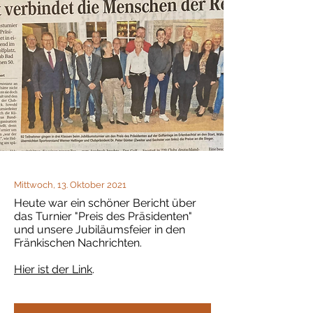
Mittwoch, 13. Oktober 2021
Heute war ein schöner Bericht über
das Turnier "Preis des Präsidenten"
und unsere Jubiläumsfeier in den
Fränkischen Nachrichten.
Hier ist der Link
.