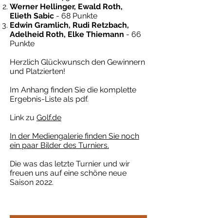
Werner Hellinger, Ewald Roth,
Elieth Sabic
- 68 Punkte
Edwin Gramlich, Rudi Retzbach,
Adelheid Roth, Elke Thiemann
- 66
Punkte
Herzlich Glückwunsch den Gewinnern
und Platzierten!
Im Anhang finden Sie die komplette
Ergebnis-Liste als pdf.
Link zu
Golf.de
In der Mediengalerie finden Sie noch
ein paar Bilder des Turniers.
Die was das letzte Turnier und wir
freuen uns auf eine schöne neue
Saison 2022.