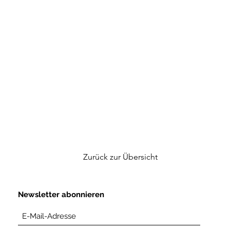
Zurück zur Übersicht
Newsletter abonnieren