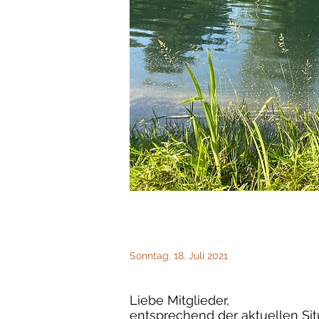
Sonntag, 18. Juli 2021
Liebe Mitglieder,
entsprechend der aktuellen Situ