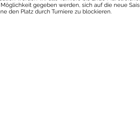
 Möglichkeit gegeben werden, sich auf die neue Sai
ne den Platz durch Turniere zu blockieren.