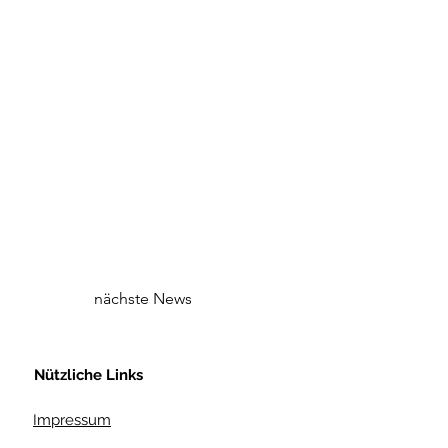
nächste News
Nützliche Links
Impressum