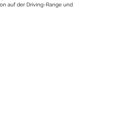
son auf der Driving-Range und