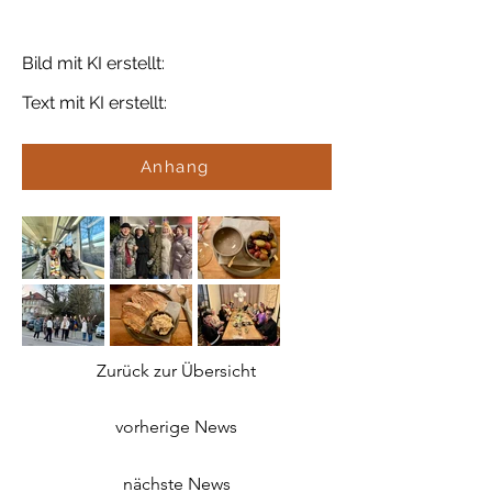
Bild mit KI erstellt:
Text mit KI erstellt:
Anhang
Zurück zur Übersicht
vorherige News
nächste News