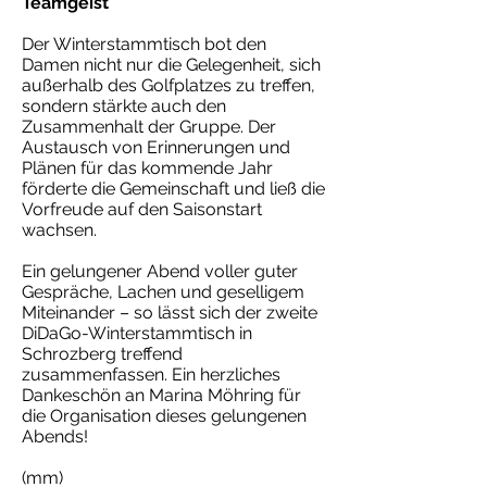
Teamgeist
Der Winterstammtisch bot den
Damen nicht nur die Gelegenheit, sich
außerhalb des Golfplatzes zu treffen,
sondern stärkte auch den
Zusammenhalt der Gruppe. Der
Austausch von Erinnerungen und
Plänen für das kommende Jahr
förderte die Gemeinschaft und ließ die
Vorfreude auf den Saisonstart
wachsen.
Ein gelungener Abend voller guter
Gespräche, Lachen und geselligem
Miteinander – so lässt sich der zweite
DiDaGo-Winterstammtisch in
Schrozberg treffend
zusammenfassen. Ein herzliches
Dankeschön an Marina Möhring für
die Organisation dieses gelungenen
Abends!
(mm)