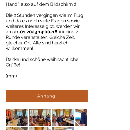
Hand", also auf dem Bildschirm :)
Die 2 Stunden vergingen wie im Flug
und da es noch viele Fragen sowie
weiteres Interesse gibt, werden wir
am
21.01.2023 14
:00-16:00
eine 2.
Runde veranstalten. Gleiche Zeit,
gleicher Ort. Alle sind herzlich
willkommen!
Danke und schöne weihnachtliche
Grüße!
(mm)
Anhang