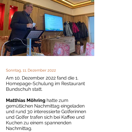
Sonntag, 11. Dezember 2022
Am 10. Dezember 2022 fand die 1.
Homepage-Schulung im Restaurant
Bundschuh statt.
Matthias Möhring
hatte zum
gemütlichen Nachmittag eingeladen
und rund 30 interessierte Golferinnen
und Golfer trafen sich bei Kaffee und
Kuchen zu einem spannenden
Nachmittag.