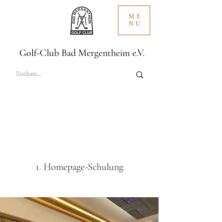
ME
NU
Golf-Club Bad Mergentheim e.V.
1. Homepage-Schulung