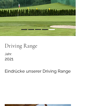
Driving Range
Jahr:
2021
Eindrücke unserer Driving Range