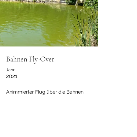
Bahnen Fly-Over
Jahr:
2021
Animmierter Flug über die Bahnen