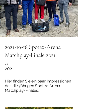
2021-10-16
Spotex-Arena
Matchplay-Finale 2021
Jahr:
2021
Hier finden Sie ein paar Impressionen
des diesjährigen Spotex-Arena
Matchplay-Finales.